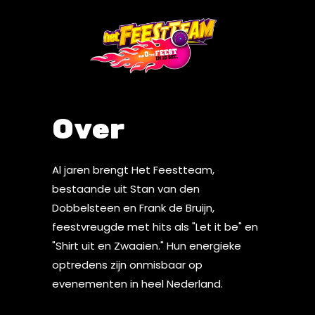
Over
Al jaren brengt Het Feestteam,
bestaande uit Stan van den
Dobbelsteen en Frank de Bruijn,
feestvreugde met hits als "Let it be" en
"Shirt uit en Zwaaien." Hun energieke
optredens zijn onmisbaar op
evenementen in heel Nederland.