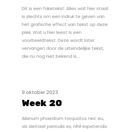
Dit is een faketekst. Alles wat hier staat
is slechts om een indruk te geven van
het grafische effect van tekst op deze
plek. Wat u hier leest is een
voorbeeldtekst. Deze wordt later
vervangen door de uiteindelijke tekst,
die nu nog niet bekend is....
9 oktober 2023
Week 20
Alienum phaedrum torquatos nec eu,
vis detraxit periculis ex, nihil expetendis