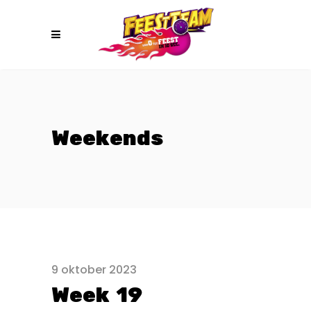
Weekends
9 oktober 2023
Week 19