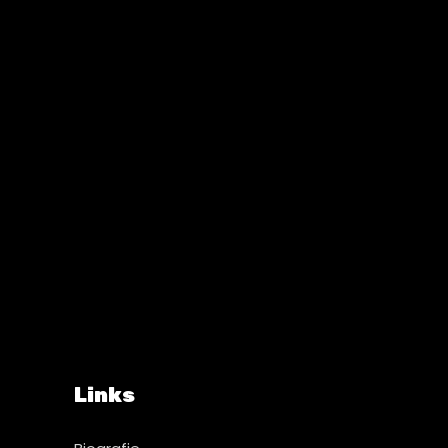
Links