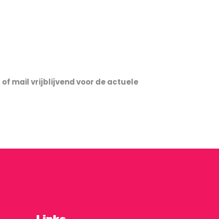
of mail vrijblijvend voor de actuele