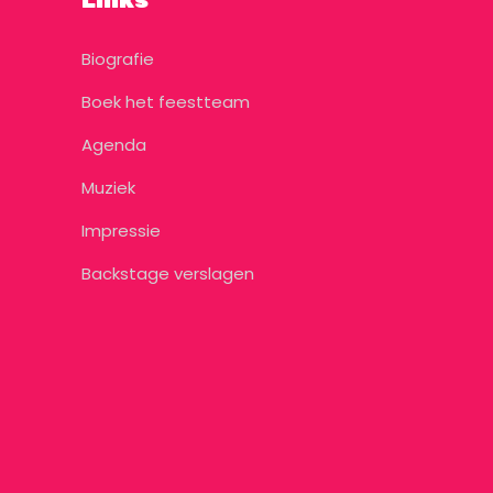
Links
Biografie
Boek het feestteam
Agenda
Muziek
Impressie
Backstage verslagen