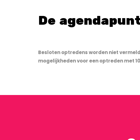
De agendapunt
Besloten optredens worden niet vermeld i
mogelijkheden voor een optreden met 1